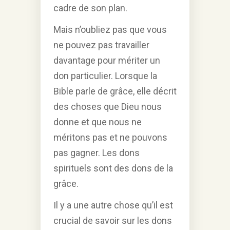
cadre de son plan.
Mais n’oubliez pas que vous
ne pouvez pas travailler
davantage pour mériter un
don particulier. Lorsque la
Bible parle de grâce, elle décrit
des choses que Dieu nous
donne et que nous ne
méritons pas et ne pouvons
pas gagner. Les dons
spirituels sont des dons de la
grâce.
Il y a une autre chose qu’il est
crucial de savoir sur les dons