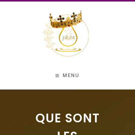
MENU
QUE SONT