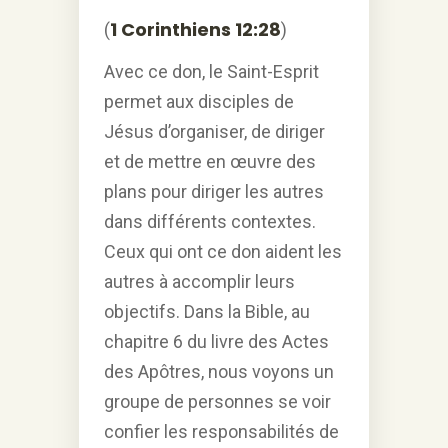
1 Corinthiens 12:28
(
)
Avec ce don, le Saint-Esprit
permet aux disciples de
Jésus d’organiser, de diriger
et de mettre en œuvre des
plans pour diriger les autres
dans différents contextes.
Ceux qui ont ce don aident les
autres à accomplir leurs
objectifs. Dans la Bible, au
chapitre 6 du livre des Actes
des Apôtres, nous voyons un
groupe de personnes se voir
confier les responsabilités de