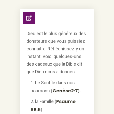
Dieu est le plus généreux des
donateurs que vous puissiez
connaître. Réfléchissez-y un
instant. Voici quelques-uns
des cadeaux que la Bible dit
que Dieu nous a donnés :
Le Souffle dans nos
Genèse
2:7
poumons (
).
Psaume
la Famille (
68:6
).