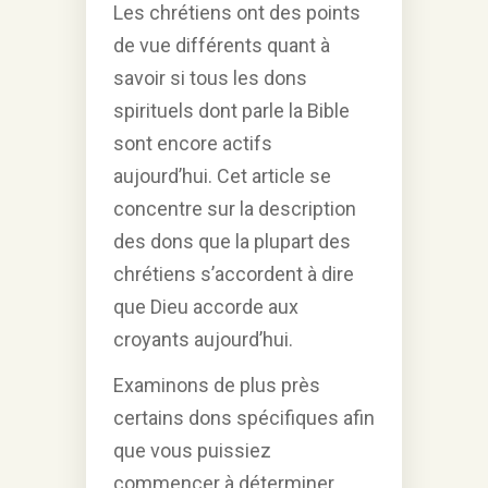
Les chrétiens ont des points
de vue différents quant à
savoir si tous les dons
spirituels dont parle la Bible
sont encore actifs
aujourd’hui. Cet article se
concentre sur la description
des dons que la plupart des
chrétiens s’accordent à dire
que Dieu accorde aux
croyants aujourd’hui.
Examinons de plus près
certains dons spécifiques afin
que vous puissiez
commencer à déterminer