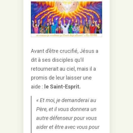
Avant d’être crucifié, Jésus a
dit à ses disciples qu’il
retournerait au ciel, mais il a
promis de leur laisser une
aide :
le Saint-Esprit.
« Et moi, je demanderai au
Père, et il vous donnera un
autre défenseur pour vous
aider et être avec vous pour