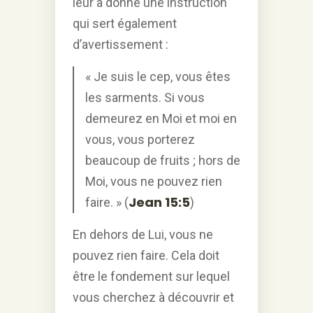
leur a donné une instruction
qui sert également
d’avertissement :
« Je suis le cep, vous êtes
les sarments. Si vous
demeurez en Moi et moi en
vous, vous porterez
beaucoup de fruits ; hors de
Moi, vous ne pouvez rien
Jean 15:5
faire. » (
)
En dehors de Lui, vous ne
pouvez rien faire. Cela doit
être le fondement sur lequel
vous cherchez à découvrir et