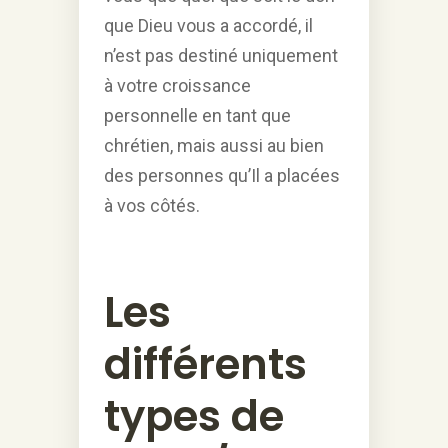
que Dieu vous a accordé, il
n’est pas destiné uniquement
à votre croissance
personnelle en tant que
chrétien, mais aussi au bien
des personnes qu’Il a placées
à vos côtés.
Les
différents
types de