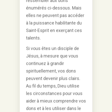
ressembler aux dons
énumérés ci-dessous. Mais
elles ne peuvent pas accéder
à la puissance habilitante du
Saint-Esprit en exerçant ces
talents.
Si vous êtes un disciple de
Jésus, à mesure que vous
continuez à grandir
spirituellement, vos dons
peuvent devenir plus clairs.
Au fil du temps, Dieu utilise
les circonstances pour vous
aider à mieux comprendre vos
dons et à les utiliser dans le