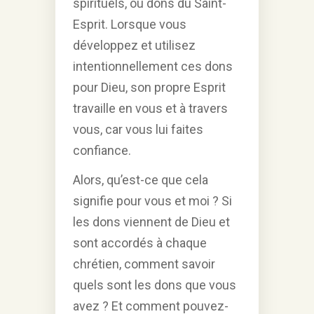
spirituels, ou dons du Saint-
Esprit. Lorsque vous
développez et utilisez
intentionnellement ces dons
pour Dieu, son propre Esprit
travaille en vous et à travers
vous, car vous lui faites
confiance.
Alors, qu’est-ce que cela
signifie pour vous et moi ? Si
les dons viennent de Dieu et
sont accordés à chaque
chrétien, comment savoir
quels sont les dons que vous
avez ? Et comment pouvez-