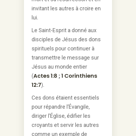
invitant les autres à croire en
lui.
Le Saint-Esprit a donné aux
disciples de Jésus des dons
spirituels pour continuer à
transmettre le message sur
Jésus au monde entier
Actes 1:8
1 Corinthiens
(
;
12:7
).
Ces dons étaient essentiels
pour répandre l’Évangile,
diriger l’Église, édifier les
croyants et servir les autres
comme un exemple de