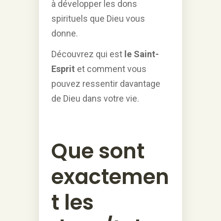
à développer les dons
spirituels que Dieu vous
donne.
Découvrez qui est
le Saint-
Esprit
et comment vous
pouvez ressentir davantage
de Dieu dans votre vie.
Que sont
exactemen
t les