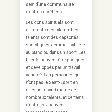
sein d’une communauté
d’autres chrétiens.
Les dons spirituels sont
différents des talents. Les
talents sont des capacités
spécifiques, comme l’habileté
au piano ou dans un sport. Les
talents peuvent être pratiqués
et développés par un travail
acharné. Les personnes qui
n’ont pas le Saint-Esprit en
elles ont quand même de
nombreux talents, et certains
d’entre eux peuvent