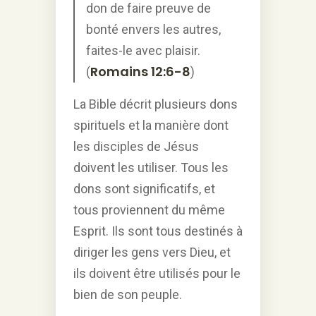
don de faire preuve de
bonté envers les autres,
faites-le avec plaisir.
Romains 12:6-8
(
)
La Bible décrit plusieurs dons
spirituels et la manière dont
les disciples de Jésus
doivent les utiliser. Tous les
dons sont significatifs, et
tous proviennent du même
Esprit. Ils sont tous destinés à
diriger les gens vers Dieu, et
ils doivent être utilisés pour le
bien de son peuple.