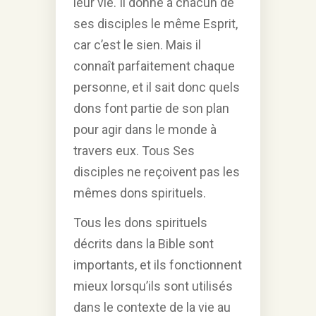
leur vie. Il donne à chacun de
ses disciples le même Esprit,
car c’est le sien. Mais il
connaît parfaitement chaque
personne, et il sait donc quels
dons font partie de son plan
pour agir dans le monde à
travers eux. Tous Ses
disciples ne reçoivent pas les
mêmes dons spirituels.
Tous les dons spirituels
décrits dans la Bible sont
importants, et ils fonctionnent
mieux lorsqu’ils sont utilisés
dans le contexte de la vie au