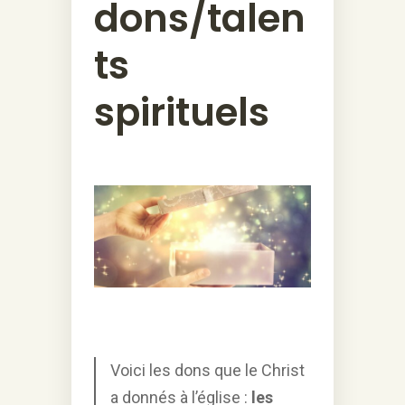
dons/talen
ts
spirituels
Voici les dons que le Christ
a donnés à l’église :
les