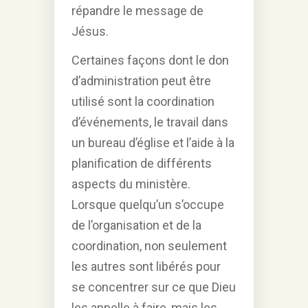
répandre le message de
Jésus.
Certaines façons dont le don
d’administration peut être
utilisé sont la coordination
d’événements, le travail dans
un bureau d’église et l’aide à la
planification de différents
aspects du ministère.
Lorsque quelqu’un s’occupe
de l’organisation et de la
coordination, non seulement
les autres sont libérés pour
se concentrer sur ce que Dieu
les appelle à faire, mais les