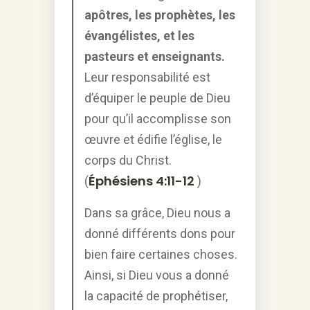
apôtres, les prophètes, les
évangélistes, et les
pasteurs et enseignants.
Leur responsabilité est
d’équiper le peuple de Dieu
pour qu’il accomplisse son
œuvre et édifie l’église, le
corps du Christ.
Éphésiens 4:11-12
(
)
Dans sa grâce, Dieu nous a
donné différents dons pour
bien faire certaines choses.
Ainsi, si Dieu vous a donné
la capacité de prophétiser,