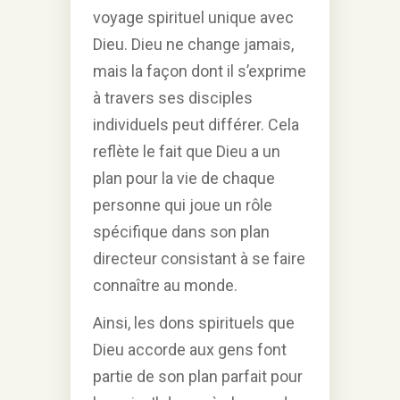
voyage spirituel unique avec
Dieu. Dieu ne change jamais,
mais la façon dont il s’exprime
à travers ses disciples
individuels peut différer. Cela
reflète le fait que Dieu a un
plan pour la vie de chaque
personne qui joue un rôle
spécifique dans son plan
directeur consistant à se faire
connaître au monde.
Ainsi, les dons spirituels que
Dieu accorde aux gens font
partie de son plan parfait pour