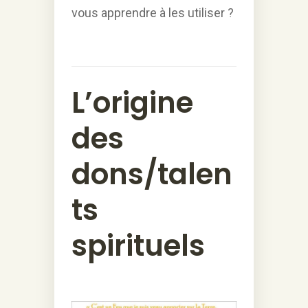
vous apprendre à les utiliser ?
L’origine
des
dons/talen
ts
spirituels