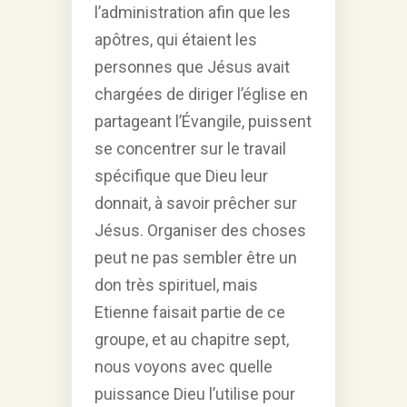
l’administration afin que les
apôtres, qui étaient les
personnes que Jésus avait
chargées de diriger l’église en
partageant l’Évangile, puissent
se concentrer sur le travail
spécifique que Dieu leur
donnait, à savoir prêcher sur
Jésus. Organiser des choses
peut ne pas sembler être un
don très spirituel, mais
Etienne faisait partie de ce
groupe, et au chapitre sept,
nous voyons avec quelle
puissance Dieu l’utilise pour