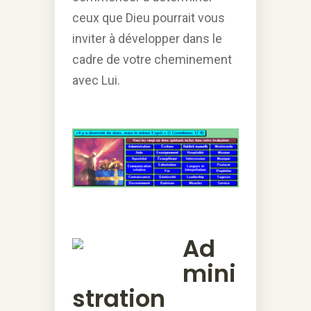
ceux que Dieu pourrait vous
inviter à développer dans le
cadre de votre cheminement
avec Lui.
Ad
mini
stration