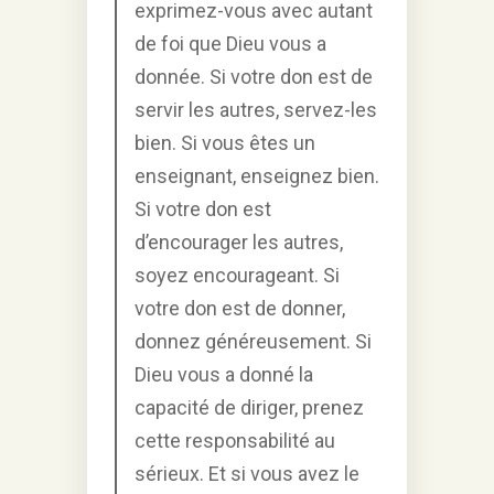
exprimez-vous avec autant
de foi que Dieu vous a
donnée. Si votre don est de
servir les autres, servez-les
bien. Si vous êtes un
enseignant, enseignez bien.
Si votre don est
d’encourager les autres,
soyez encourageant. Si
votre don est de donner,
donnez généreusement. Si
Dieu vous a donné la
capacité de diriger, prenez
cette responsabilité au
sérieux. Et si vous avez le