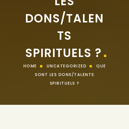
LES
DONS/TALEN
TS
SPIRITUELS ?
HOME
UNCATEGORIZED
QUE
SONT LES DONS/TALENTS
SPIRITUELS ?