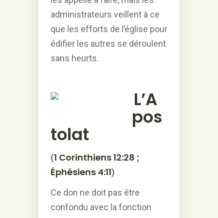
administrateurs veillent à ce
que les efforts de l’église pour
édifier les autres se déroulent
sans heurts.
L’A
pos
tolat
1 Corinthiens 12:28
(
;
Éphésiens 4:11
)
Ce don ne doit pas être
confondu avec la fonction