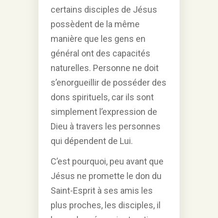
certains disciples de Jésus
possèdent de la même
manière que les gens en
général ont des capacités
naturelles. Personne ne doit
s’enorgueillir de posséder des
dons spirituels, car ils sont
simplement l’expression de
Dieu à travers les personnes
qui dépendent de Lui.
C’est pourquoi, peu avant que
Jésus ne promette le don du
Saint-Esprit à ses amis les
plus proches, les disciples, il