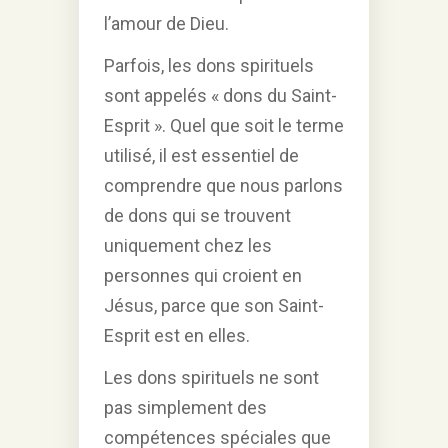
l’amour de Dieu.
Parfois, les dons spirituels
sont appelés « dons du Saint-
Esprit ». Quel que soit le terme
utilisé, il est essentiel de
comprendre que nous parlons
de dons qui se trouvent
uniquement chez les
personnes qui croient en
Jésus, parce que son Saint-
Esprit est en elles.
Les dons spirituels ne sont
pas simplement des
compétences spéciales que