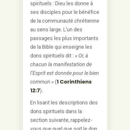
spirituels : Dieu les donne à
ses disciples pour le bénéfice
de la communauté chrétienne
au sens large. L’un des
passages les plus importants
de la Bible qui enseigne les
dons spirituels dit : «
Or, à
chacun la manifestation de
l’Esprit est donnée pour le bien
1 Corinthiens
commun »
(
12:7
).
En lisant les descriptions des
dons spirituels dans la
section suivante, rappelez-
vous que quel que soit le don