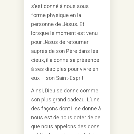
s’est donné à nous sous
forme physique en la
personne de Jésus. Et
lorsque le moment est venu
pour Jésus de retourner
auprès de son Père dans les
cieux, il a donné sa présence
à ses disciples pour vivre en
eux – son Saint-Esprit.
Ainsi, Dieu se donne comme
son plus grand cadeau. L’une
des façons dont il se donne à
nous est de nous doter de ce
que nous appelons des dons