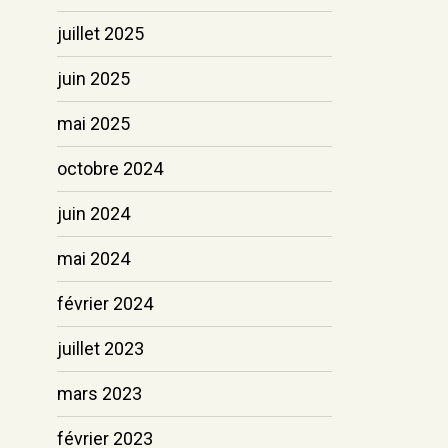
juillet 2025
juin 2025
mai 2025
octobre 2024
juin 2024
mai 2024
février 2024
juillet 2023
mars 2023
février 2023