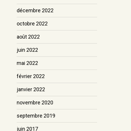
décembre 2022
octobre 2022
août 2022
juin 2022
mai 2022
février 2022
janvier 2022
novembre 2020
septembre 2019
juin 2017