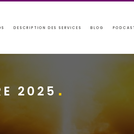
OS
DESCRIPTION DES SERVICES
BLOG
PODCAS
E 2025