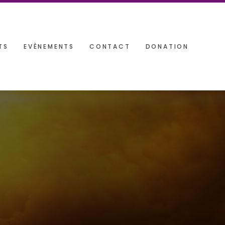
TS
EVÈNEMENTS
CONTACT
DONATION