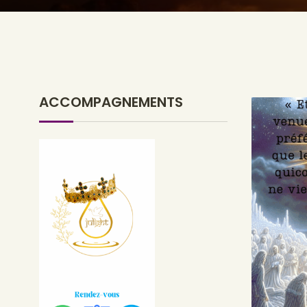
ACCOMPAGNEMENTS