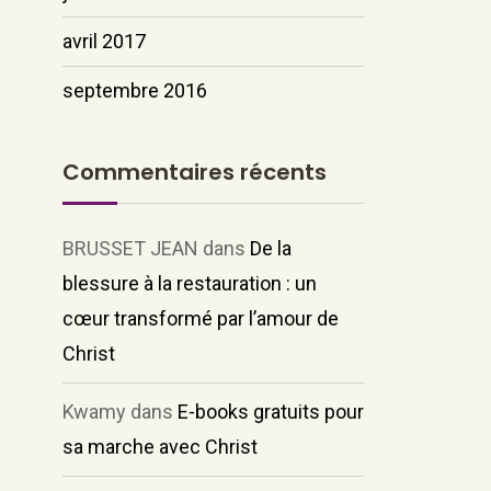
avril 2017
septembre 2016
Commentaires récents
BRUSSET JEAN
dans
De la
blessure à la restauration : un
cœur transformé par l’amour de
Christ
Kwamy
dans
E-books gratuits pour
sa marche avec Christ