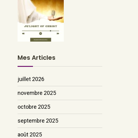
Mes Articles
juillet 2026
novembre 2025
octobre 2025
septembre 2025
août 2025