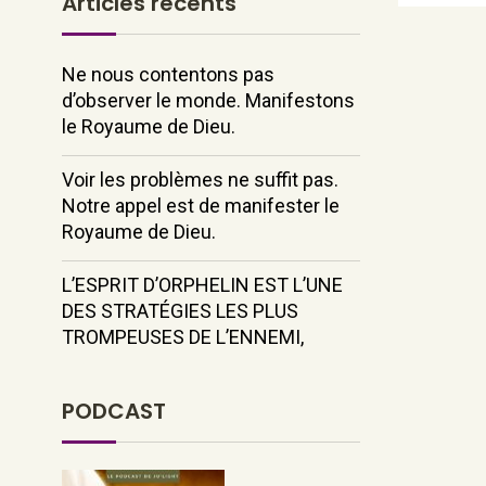
Articles récents
Ne nous contentons pas
d’observer le monde. Manifestons
le Royaume de Dieu.
Voir les problèmes ne suffit pas.
Notre appel est de manifester le
Royaume de Dieu.
L’ESPRIT D’ORPHELIN EST L’UNE
DES STRATÉGIES LES PLUS
TROMPEUSES DE L’ENNEMI,
PODCAST