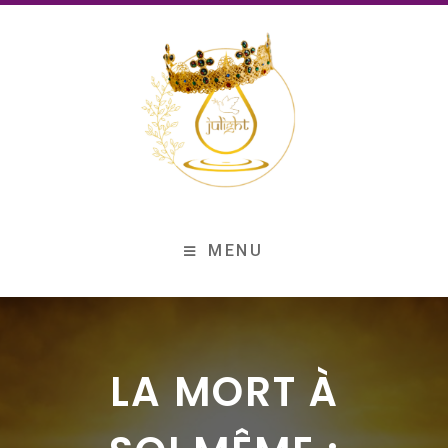
MENU
LA MORT À