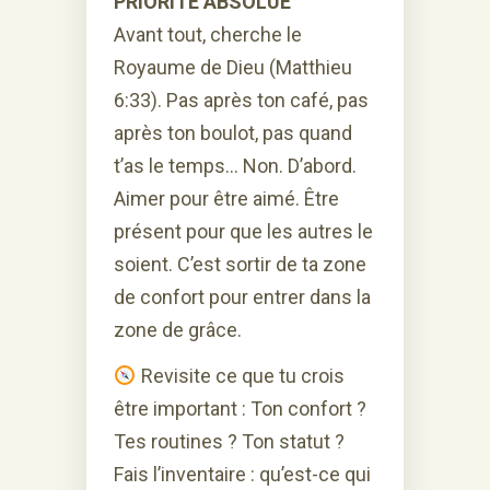
PRIORITÉ ABSOLUE
Avant tout, cherche le
Royaume de Dieu (Matthieu
6:33). Pas après ton café, pas
après ton boulot, pas quand
t’as le temps… Non. D’abord.
Aimer pour être aimé. Être
présent pour que les autres le
soient. C’est sortir de ta zone
de confort pour entrer dans la
zone de grâce.
Revisite ce que tu crois
être important : Ton confort ?
Tes routines ? Ton statut ?
Fais l’inventaire : qu’est-ce qui