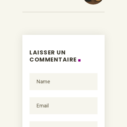
LAISSER UN
COMMENTAIRE