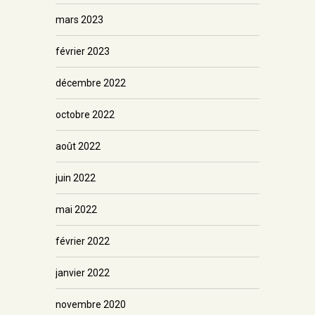
mars 2023
février 2023
décembre 2022
octobre 2022
août 2022
juin 2022
mai 2022
février 2022
janvier 2022
novembre 2020