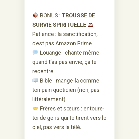
BONUS :
TROUSSE DE
SURVIE SPIRITUELLE
Patience : la sanctification,
c’est pas Amazon Prime.
Louange : chante même
quand t’as pas envie, ça te
recentre.
Bible : mange-la comme
ton pain quotidien (non, pas
littéralement).
Frères et sœurs : entoure-
toi de gens qui te tirent vers le
ciel, pas vers la télé.