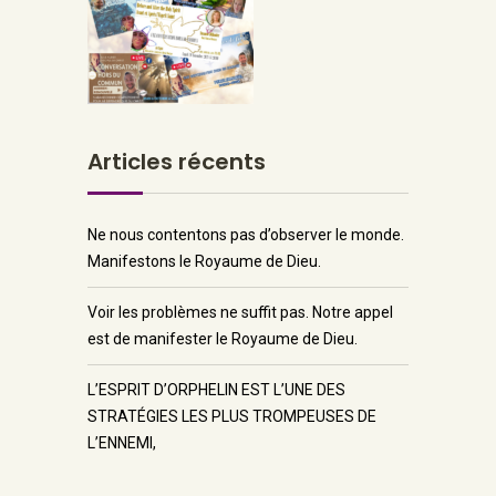
Articles récents
Ne nous contentons pas d’observer le monde.
Manifestons le Royaume de Dieu.
Voir les problèmes ne suffit pas. Notre appel
est de manifester le Royaume de Dieu.
L’ESPRIT D’ORPHELIN EST L’UNE DES
STRATÉGIES LES PLUS TROMPEUSES DE
L’ENNEMI,