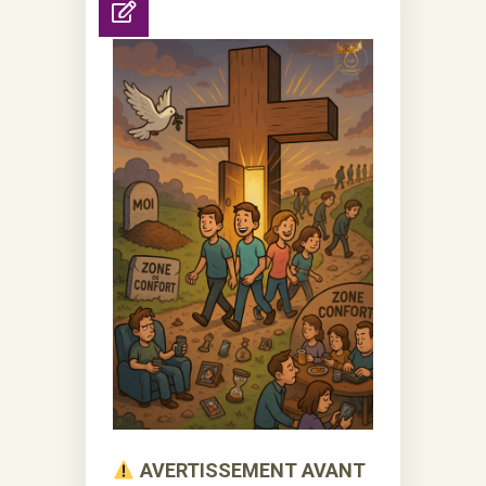
AVERTISSEMENT AVANT