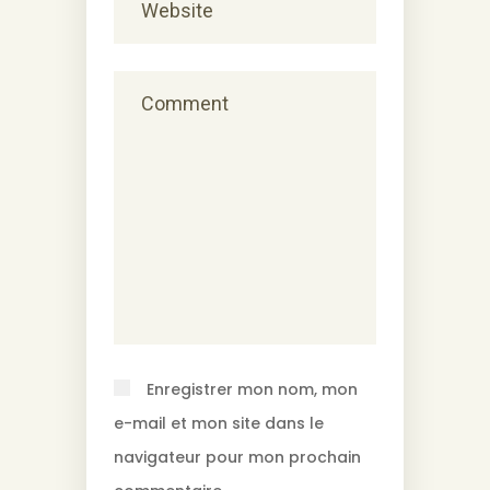
Enregistrer mon nom, mon
e-mail et mon site dans le
navigateur pour mon prochain