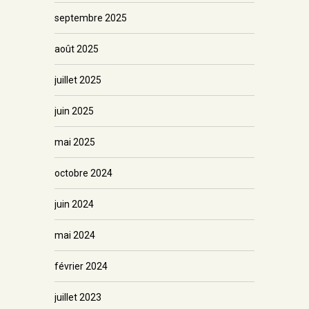
septembre 2025
août 2025
juillet 2025
juin 2025
mai 2025
octobre 2024
juin 2024
mai 2024
février 2024
juillet 2023