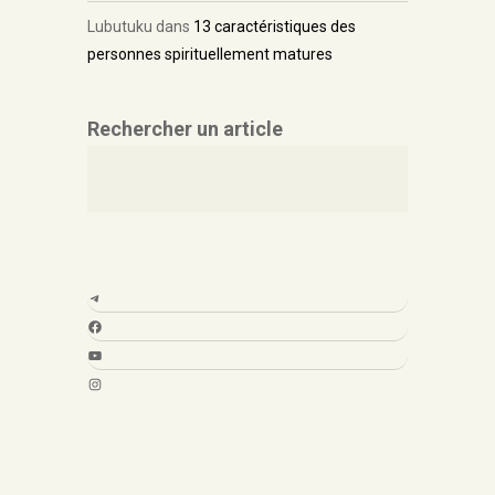
Lubutuku
dans
13 caractéristiques des
personnes spirituellement matures
Rechercher un article