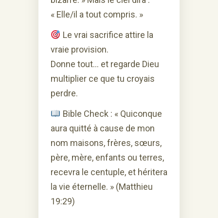
« Elle/il a tout compris. »
Le vrai sacrifice attire la
vraie provision.
Donne tout… et regarde Dieu
multiplier ce que tu croyais
perdre.
Bible Check : « Quiconque
aura quitté à cause de mon
nom maisons, frères, sœurs,
père, mère, enfants ou terres,
recevra le centuple, et héritera
la vie éternelle. » (Matthieu
19:29)