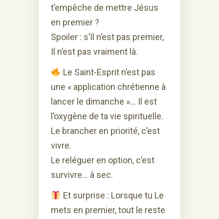
t’empêche de mettre Jésus
en premier ?
Spoiler : s’Il n’est pas premier,
Il n’est pas vraiment là.
Le Saint-Esprit n’est pas
une « application chrétienne à
lancer le dimanche »… Il est
l’oxygène de ta vie spirituelle.
Le brancher en priorité, c’est
vivre.
Le reléguer en option, c’est
survivre… à sec.
Et surprise : Lorsque tu Le
mets en premier, tout le reste