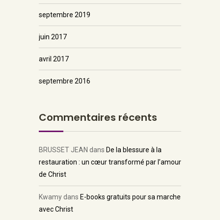
septembre 2019
juin 2017
avril 2017
septembre 2016
Commentaires récents
BRUSSET JEAN
dans
De la blessure à la
restauration : un cœur transformé par l’amour
de Christ
Kwamy
dans
E-books gratuits pour sa marche
avec Christ