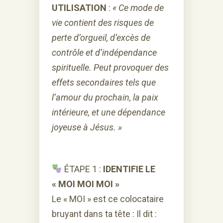
UTILISATION
:
« Ce mode de
vie contient des risques de
perte d’orgueil, d’excès de
contrôle et d’indépendance
spirituelle. Peut provoquer des
effets secondaires tels que
l’amour du prochain, la paix
intérieure, et une dépendance
joyeuse à Jésus. »
ÉTAPE 1 :
IDENTIFIE LE
« MOI MOI MOI »
Le « MOI » est ce colocataire
bruyant dans ta tête : Il dit :