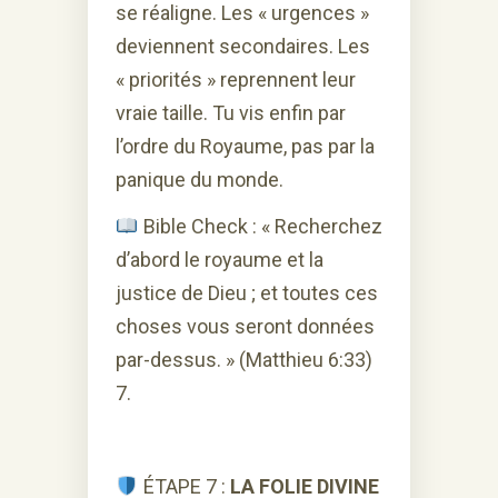
se réaligne. Les « urgences »
deviennent secondaires. Les
« priorités » reprennent leur
vraie taille. Tu vis enfin par
l’ordre du Royaume, pas par la
panique du monde.
Bible Check : « Recherchez
d’abord le royaume et la
justice de Dieu ; et toutes ces
choses vous seront données
par-dessus. » (Matthieu 6:33)
7.
ÉTAPE 7 :
LA FOLIE DIVINE