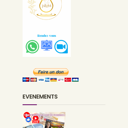
EVENEMENTS