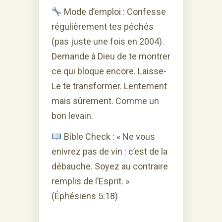
Mode d’emploi : Confesse
régulièrement tes péchés
(pas juste une fois en 2004).
Demande à Dieu de te montrer
ce qui bloque encore. Laisse-
Le te transformer. Lentement
mais sûrement. Comme un
bon levain.
Bible Check : « Ne vous
enivrez pas de vin : c’est de la
débauche. Soyez au contraire
remplis de l’Esprit. »
(Éphésiens 5:18)