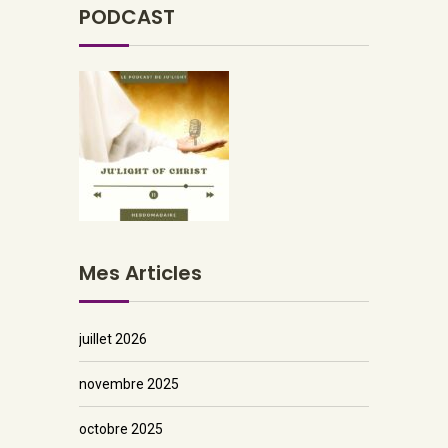
PODCAST
Mes Articles
juillet 2026
novembre 2025
octobre 2025