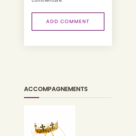
commentaire.
ACCOMPAGNEMENTS