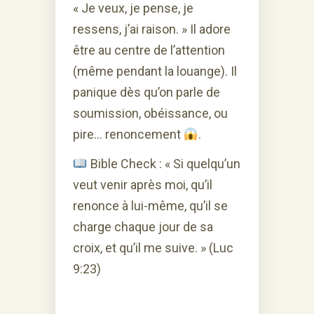
« Je veux, je pense, je
ressens, j’ai raison. » Il adore
être au centre de l’attention
(même pendant la louange). Il
panique dès qu’on parle de
soumission, obéissance, ou
pire… renoncement
.
Bible Check : « Si quelqu’un
veut venir après moi, qu’il
renonce à lui-même, qu’il se
charge chaque jour de sa
croix, et qu’il me suive. » (Luc
9:23)