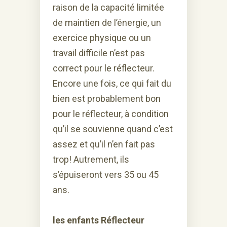
raison de la capacité limitée
de maintien de l’énergie, un
exercice physique ou un
travail difficile n’est pas
correct pour le réflecteur.
Encore une fois, ce qui fait du
bien est probablement bon
pour le réflecteur, à condition
qu’il se souvienne quand c’est
assez et qu’il n’en fait pas
trop! Autrement, ils
s’épuiseront vers 35 ou 45
ans.
les enfants Réflecteur