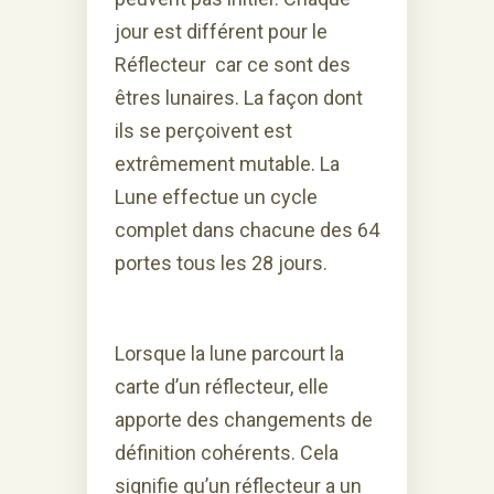
jour est différent pour le
Réflecteur car ce sont des
êtres lunaires. La façon dont
ils se perçoivent est
extrêmement mutable. La
Lune effectue un cycle
complet dans chacune des 64
portes tous les 28 jours.
Lorsque la lune parcourt la
carte d’un réflecteur, elle
apporte des changements de
définition cohérents. Cela
signifie qu’un réflecteur a un