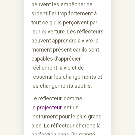
peuvent les empêcher de
s’identifier trop fortement à
tout ce qu’ils perçoivent par
leur ouverture. Les réflecteurs
peuvent apprendre à vivre le
moment présent car ils sont
capables d’apprécier
réellement la vie et de
ressentir les changements et
les changements subtils.
Le réflecteur, comme
le
projecteur
, est un
instrument pour le plus grand
bien. Le réflecteur cherche la
perfection dans l’humanité.