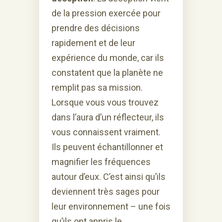
de la pression exercée pour
prendre des décisions
rapidement et de leur
expérience du monde, car ils
constatent que la planète ne
remplit pas sa mission.
Lorsque vous vous trouvez
dans l’aura d’un réflecteur, ils
vous connaissent vraiment.
Ils peuvent échantillonner et
magnifier les fréquences
autour d’eux. C’est ainsi qu’ils
deviennent très sages pour
leur environnement – une fois
qu’ils ont appris le