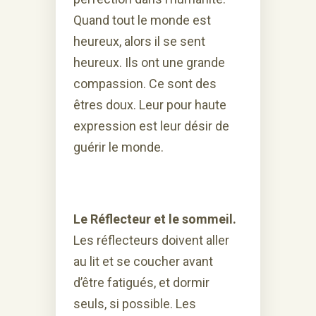
Quand tout le monde est
heureux, alors il se sent
heureux. Ils ont une grande
compassion. Ce sont des
êtres doux. Leur pour haute
expression est leur désir de
guérir le monde.
Le Réflecteur et le sommeil.
Les réflecteurs doivent aller
au lit et se coucher avant
d’être fatigués, et dormir
seuls, si possible. Les