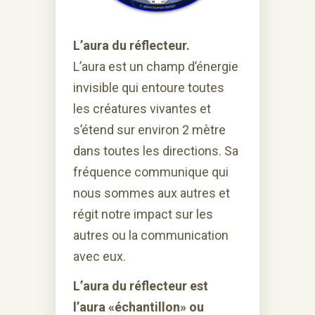
L’aura du réflecteur.
L’aura est un champ d’énergie
invisible qui entoure toutes
les créatures vivantes et
s’étend sur environ 2 mètre
dans toutes les directions. Sa
fréquence communique qui
nous sommes aux autres et
régit notre impact sur les
autres ou la communication
avec eux.
L’aura du réflecteur est
l’aura «échantillon» ou