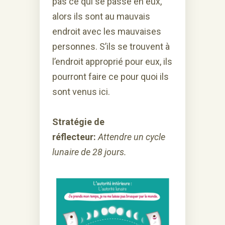
pas ce qui se passe en eux,
alors ils sont au mauvais
endroit avec les mauvaises
personnes. S’ils se trouvent à
l’endroit approprié pour eux, ils
pourront faire ce pour quoi ils
sont venus ici.
Stratégie de
réflecteur:
Attendre un cycle
lunaire de 28 jours.