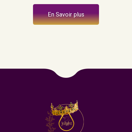
En Savoir plus