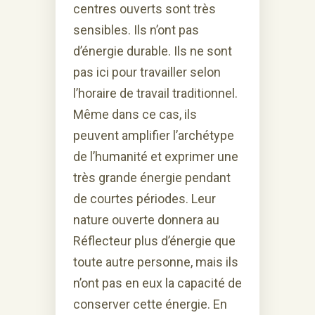
centres ouverts sont très
sensibles. Ils n’ont pas
d’énergie durable. Ils ne sont
pas ici pour travailler selon
l’horaire de travail traditionnel.
Même dans ce cas, ils
peuvent amplifier l’archétype
de l’humanité et exprimer une
très grande énergie pendant
de courtes périodes. Leur
nature ouverte donnera au
Réflecteur plus d’énergie que
toute autre personne, mais ils
n’ont pas en eux la capacité de
conserver cette énergie. En