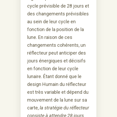
cycle prévisible de 28 jours et
des changements prévisibles
au sein de leur cycle en
fonction de la position de la
lune. En raison de ces
changements cohérents, un
réflecteur peut anticiper des
jours énergiques et décisifs
en fonction de leur cycle
lunaire. Étant donné que le
design Humain du réflecteur
est très variable et dépend du
mouvement de la lune sur sa
carte,
la stratégie du réflecteur
consiste à attendre 28 jours