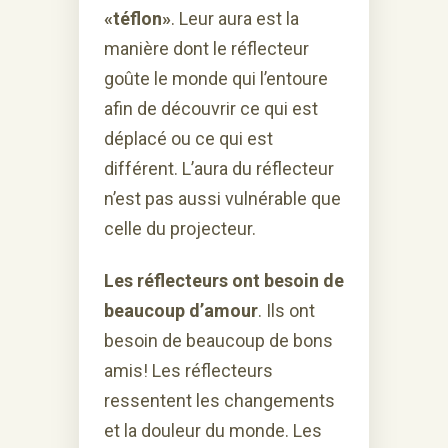
«téflon»
. Leur aura est la
manière dont le réflecteur
goûte le monde qui l’entoure
afin de découvrir ce qui est
déplacé ou ce qui est
différent. L’aura du réflecteur
n’est pas aussi vulnérable que
celle du projecteur.
Les réflecteurs ont besoin de
beaucoup d’amour
. Ils ont
besoin de beaucoup de bons
amis! Les réflecteurs
ressentent les changements
et la douleur du monde. Les