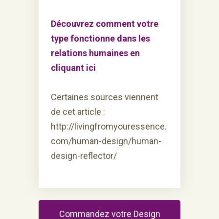
Découvrez comment votre
type fonctionne dans les
relations humaines en
cliquant ici
Certaines sources viennent
de cet article :
http://livingfromyouressence.
com/human-design/human-
design-reflector/
Commandez votre Design