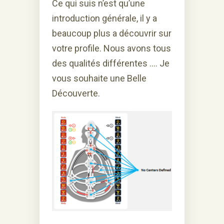
Ce qui suis n’est qu’une
introduction générale, il y a
beaucoup plus a découvrir sur
votre profile. Nous avons tous
des qualités différentes …. Je
vous souhaite une Belle
Découverte.