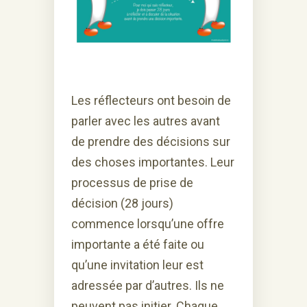
Les réflecteurs ont besoin de
parler avec les autres avant
de prendre des décisions sur
des choses importantes. Leur
processus de prise de
décision (28 jours)
commence lorsqu’une offre
importante a été faite ou
qu’une invitation leur est
adressée par d’autres. Ils ne
peuvent pas initier. Chaque