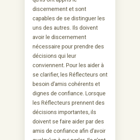
discernement et sont
capables de se distinguer les
uns des autres. Ils doivent
avoir le discernement
nécessaire pour prendre des
décisions qui leur
conviennent. Pour les aider à
se clarifier, les Réflecteurs ont
besoin d’amis cohérents et
dignes de confiance. Lorsque
les Réflecteurs prennent des
décisions importantes, ils
doivent se faire aider par des
amis de confiance afin d’avoir