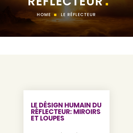
RÉFLECTEUR
HOME
LE RÉFLECTEUR
LE DÉSIGN HUMAIN DU
RÉFLECTEUR: MIROIRS
ET LOUPES