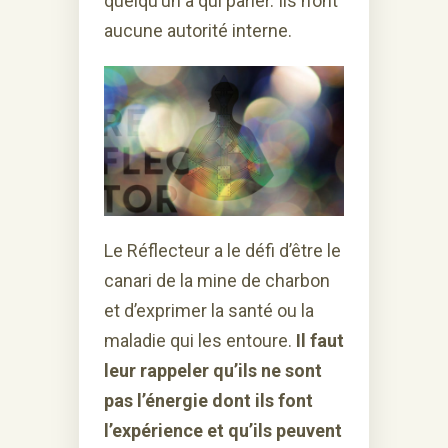
quelqu’un à qui parler. Ils n’ont
aucune autorité interne.
Le Réflecteur a le défi d’être le
canari de la mine de charbon
et d’exprimer la santé ou la
maladie qui les entoure.
Il faut
leur rappeler qu’ils ne sont
pas l’énergie dont ils font
l’expérience et qu’ils peuvent