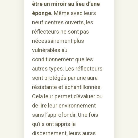
être un miroir au lieu d’une
éponge.
Même avec leurs
neuf centres ouverts, les
réflecteurs ne sont pas
nécessairement plus
vulnérables au
conditionnement que les
autres types. Les réflecteurs
sont protégés par une aura
résistante et échantillonnée.
Cela leur permet d’évaluer ou
de lire leur environnement
sans l’approfondir. Une fois
qu’ils ont appris le
discernement, leurs auras