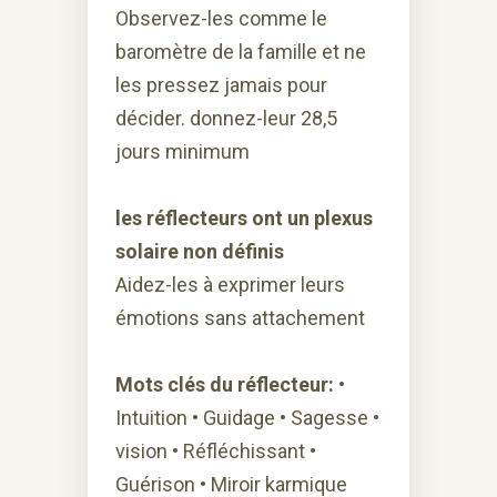
Observez-les comme le
baromètre de la famille et ne
les pressez jamais pour
décider.
donnez-leur 28,5
jours minimum
les réflecteurs ont un plexus
solaire non définis
Aidez-les à exprimer leurs
émotions sans attachement
Mots clés du réflecteur:
•
Intuition • Guidage • Sagesse •
vision • Réfléchissant •
Guérison • Miroir karmique