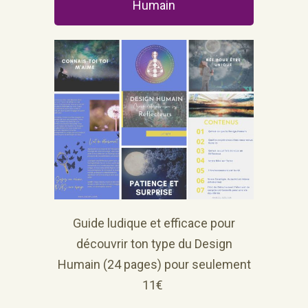
Humain
Guide ludique et efficace pour
découvrir ton type du Design
Humain (24 pages) pour seulement
11€