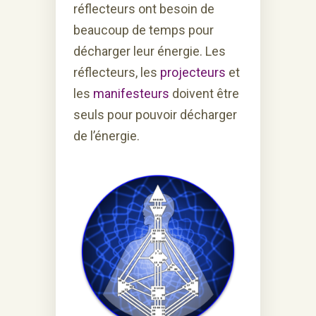
réflecteurs ont besoin de
beaucoup de temps pour
décharger leur énergie. Les
réflecteurs, les
projecteurs
et
les
manifesteurs
doivent être
seuls pour pouvoir décharger
de l’énergie.