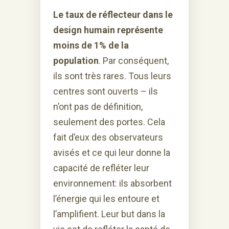
Le taux de réflecteur dans le
design humain représente
moins de 1% de la
population
. Par conséquent,
ils sont très rares. Tous leurs
centres sont ouverts – ils
n’ont pas de définition,
seulement des portes. Cela
fait d’eux des observateurs
avisés et ce qui leur donne la
capacité de refléter leur
environnement: ils absorbent
l’énergie qui les entoure et
l’amplifient. Leur but dans la