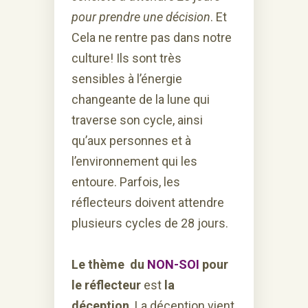
pour prendre une décision
. Et
Cela ne rentre pas dans notre
culture! Ils sont très
sensibles à l’énergie
changeante de la lune qui
traverse son cycle, ainsi
qu’aux personnes et à
l’environnement qui les
entoure. Parfois, les
réflecteurs doivent attendre
plusieurs cycles de 28 jours.
Le thème du
NON-SOI
pour
le réflecteur
est
la
déception
. La déception vient