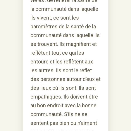
vie est de refléter la santé de
la communauté dans laquelle
ils vivent; ce sont les
baromètres de la santé de la
communauté dans laquelle ils
se trouvent. Ils magnifient et
reflètent tout ce qui les
entoure et les reflètent aux
les autres. Ils sont le reflet
des personnes autour d’eux et
des lieux où ils sont. Ils sont
empathiques. Ils doivent être
au bon endroit avec la bonne
communauté. S’ils ne se
sentent pas bien ou n’aiment