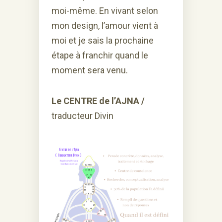
moi-même. En vivant selon
mon design, l’amour vient à
moi et je sais la prochaine
étape à franchir quand le
moment sera venu.
Le CENTRE de l’AJNA /
traducteur Divin