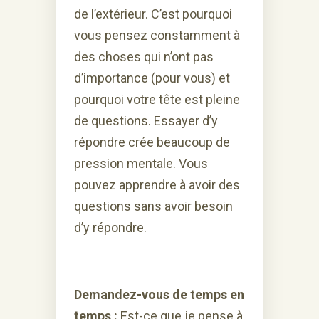
de l’extérieur. C’est pourquoi
vous pensez constamment à
des choses qui n’ont pas
d’importance (pour vous) et
pourquoi votre tête est pleine
de questions. Essayer d’y
répondre crée beaucoup de
pression mentale. Vous
pouvez apprendre à avoir des
questions sans avoir besoin
d’y répondre.
Demandez-vous de temps en
temps :
Est-ce que je pense à