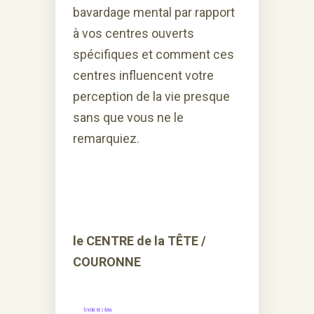
bavardage mental par rapport
à vos centres ouverts
spécifiques et comment ces
centres influencent votre
perception de la vie presque
sans que vous ne le
remarquiez.
le CENTRE de la TÊTE /
COURONNE