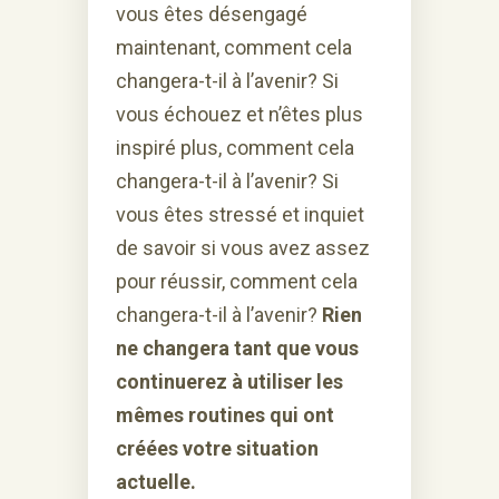
vous êtes désengagé
maintenant, comment cela
changera-t-il à l’avenir? Si
vous échouez et n’êtes plus
inspiré plus, comment cela
changera-t-il à l’avenir? Si
vous êtes stressé et inquiet
de savoir si vous avez assez
pour réussir, comment cela
changera-t-il à l’avenir?
Rien
ne changera tant que vous
continuerez à utiliser les
mêmes routines qui ont
créées votre situation
actuelle.