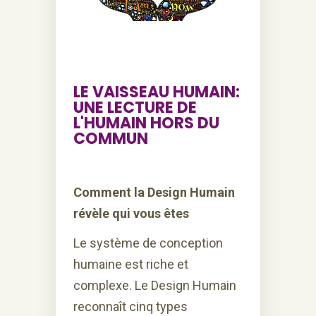
LE VAISSEAU HUMAIN:
UNE LECTURE DE
L'HUMAIN HORS DU
COMMUN
Comment la Design Humain
révèle qui vous êtes
Le système de conception
humaine est riche et
complexe. Le Design Humain
reconnaît cinq types