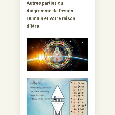
Autres parties du
diagramme de Design
Humain et votre raison
d’être