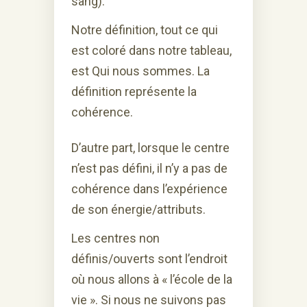
sang).
Notre définition, tout ce qui
est coloré dans notre tableau,
est Qui nous sommes. La
définition représente la
cohérence.
D’autre part, lorsque le centre
n’est pas défini, il n’y a pas de
cohérence dans l’expérience
de son énergie/attributs.
Les centres non
définis/ouverts sont l’endroit
où nous allons à « l’école de la
vie ». Si nous ne suivons pas