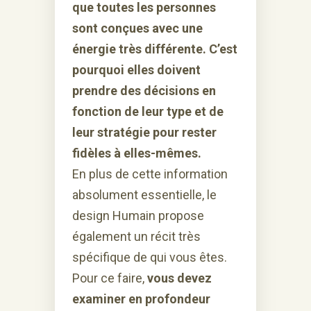
que toutes les personnes
sont conçues avec une
énergie très différente. C’est
pourquoi elles doivent
prendre des décisions en
fonction de leur type et de
leur stratégie pour rester
fidèles à elles-mêmes.
En plus de cette information
absolument essentielle, le
design Humain propose
également un récit très
spécifique de qui vous êtes.
Pour ce faire,
vous devez
examiner en profondeur