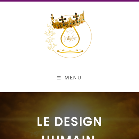
MENU
LE DESIGN