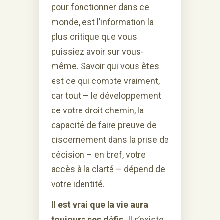
pour fonctionner dans ce
monde, est l’information la
plus critique que vous
puissiez avoir sur vous-
même. Savoir qui vous êtes
est ce qui compte vraiment,
car tout – le développement
de votre droit chemin, la
capacité de faire preuve de
discernement dans la prise de
décision – en bref, votre
accès à la clarté – dépend de
votre identité.
Il est vrai que la vie aura
toujours ses défis.
Il n’existe