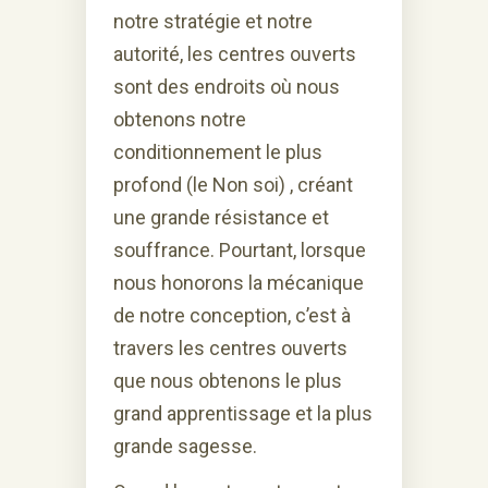
notre stratégie et notre
autorité, les centres ouverts
sont des endroits où nous
obtenons notre
conditionnement le plus
profond (le Non soi) , créant
une grande résistance et
souffrance. Pourtant, lorsque
nous honorons la mécanique
de notre conception, c’est à
travers les centres ouverts
que nous obtenons le plus
grand apprentissage et la plus
grande sagesse.