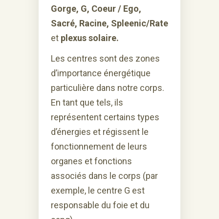
Gorge, G, Coeur / Ego,
Sacré, Racine, Spleenic/Rate
et
plexus solaire.
Les centres sont des zones
d’importance énergétique
particulière dans notre corps.
En tant que tels, ils
représentent certains types
d’énergies et régissent le
fonctionnement de leurs
organes et fonctions
associés dans le corps (par
exemple, le centre G est
responsable du foie et du