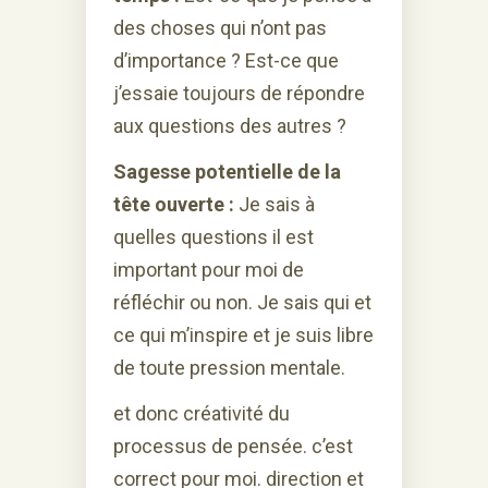
des choses qui n’ont pas
d’importance ? Est-ce que
j’essaie toujours de répondre
aux questions des autres ?
Sagesse potentielle de la
tête ouverte :
Je sais à
quelles questions il est
important pour moi de
réfléchir ou non. Je sais qui et
ce qui m’inspire et je suis libre
de toute pression mentale.
et donc créativité du
processus de pensée. c’est
correct pour moi. direction et