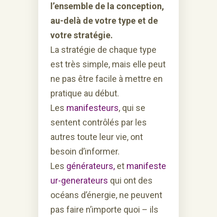
l’ensemble de la conception,
au-delà de votre type et de
votre stratégie.
La stratégie de chaque type
est très simple, mais elle peut
ne pas être facile à mettre en
pratique au début.
Les
manifesteurs
, qui se
sentent contrôlés par les
autres toute leur vie, ont
besoin d’informer.
Les
générateurs,
et
manifeste
ur-generateurs
qui ont des
océans d’énergie, ne peuvent
pas faire n’importe quoi – ils