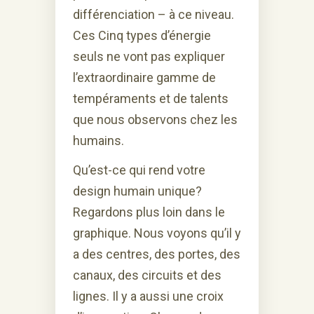
différenciation – à ce niveau.
Ces Cinq types d’énergie
seuls ne vont pas expliquer
l’extraordinaire gamme de
tempéraments et de talents
que nous observons chez les
humains.
Qu’est-ce qui rend votre
design humain unique?
Regardons plus loin dans le
graphique. Nous voyons qu’il y
a des centres, des portes, des
canaux, des circuits et des
lignes. Il y a aussi une croix