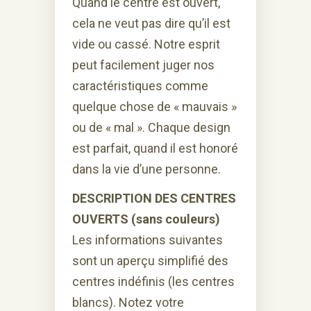
Quand le centre est ouvert,
cela ne veut pas dire qu’il est
vide ou cassé. Notre esprit
peut facilement juger nos
caractéristiques comme
quelque chose de « mauvais »
ou de « mal ». Chaque design
est parfait, quand il est honoré
dans la vie d’une personne.
DESCRIPTION DES CENTRES
OUVERTS (sans couleurs)
Les informations suivantes
sont un aperçu simplifié des
centres indéfinis (les centres
blancs). Notez votre