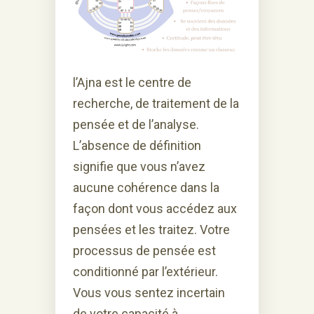
l’Ajna est le centre de
recherche, de traitement de la
pensée et de l’analyse.
L’absence de définition
signifie que vous n’avez
aucune cohérence dans la
façon dont vous accédez aux
pensées et les traitez. Votre
processus de pensée est
conditionné par l’extérieur.
Vous vous sentez incertain
de votre capacité à