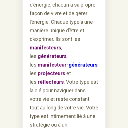
d’énergie, chacun a sa propre
façon de vivre et de gérer
l’énergie. Chaque type a une
manière unique d’être et
d’exprimer. Ils sont les
manifesteur
s
,
les
générateurs
,
les
manifesteur-
générateurs
,
les
projecteurs
et
les
réflecteurs
. Votre type est
la clé pour naviguer dans
votre vie et reste constant
tout au long de votre vie. Votre
type est intimement lié à une
stratégie ou à un