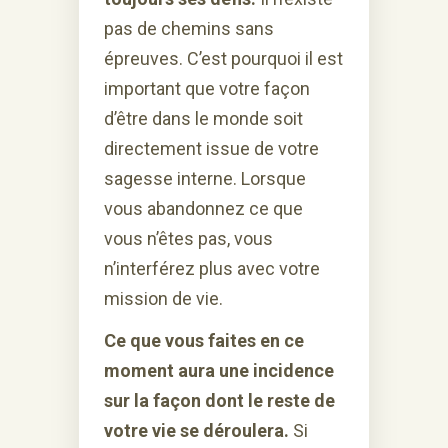
pas de chemins sans
épreuves. C’est pourquoi il est
important que votre façon
d’être dans le monde soit
directement issue de votre
sagesse interne. Lorsque
vous abandonnez ce que
vous n’êtes pas, vous
n’interférez plus avec votre
mission de vie.
Ce que vous faites en ce
moment aura une incidence
sur la façon dont le reste de
votre vie se déroulera.
Si