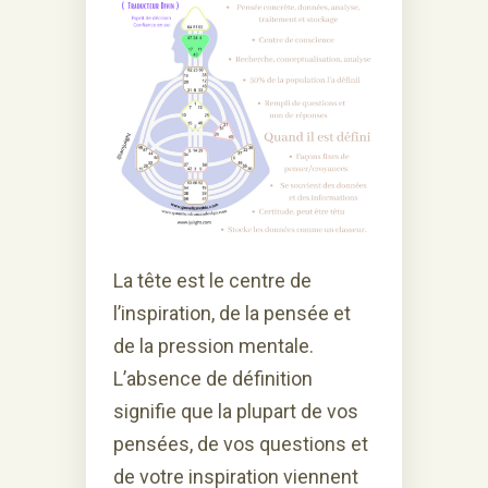
La tête est le centre de
l’inspiration, de la pensée et
de la pression mentale.
L’absence de définition
signifie que la plupart de vos
pensées, de vos questions et
de votre inspiration viennent