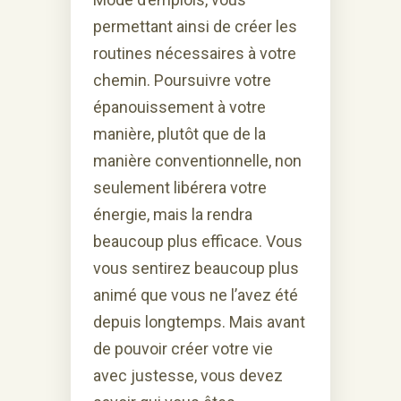
permettant ainsi de créer les
routines nécessaires à votre
chemin. Poursuivre votre
épanouissement à votre
manière, plutôt que de la
manière conventionnelle, non
seulement libérera votre
énergie, mais la rendra
beaucoup plus efficace. Vous
vous sentirez beaucoup plus
animé que vous ne l’avez été
depuis longtemps. Mais avant
de pouvoir créer votre vie
avec justesse, vous devez