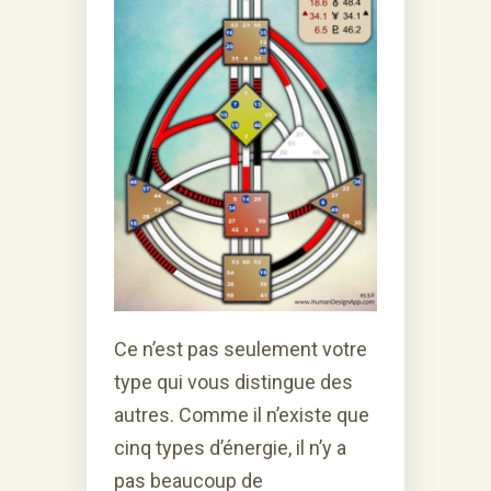
Ce n’est pas seulement votre
type qui vous distingue des
autres. Comme il n’existe que
cinq types d’énergie, il n’y a
pas beaucoup de