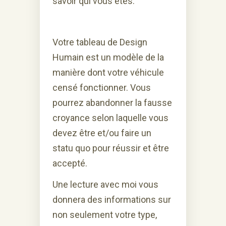
savoir qui vous êtes.
Votre tableau de Design
Humain est un modèle de la
manière dont votre véhicule
censé fonctionner. Vous
pourrez abandonner la fausse
croyance selon laquelle vous
devez être et/ou faire un
statu quo pour réussir et être
accepté.
Une lecture avec moi vous
donnera des informations sur
non seulement votre type,