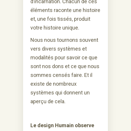
d’incarnation. Chacun de ces
éléments raconte une histoire
et, une fois tissés, produit
votre histoire unique.
Nous nous tournons souvent
vers divers systèmes et
modalités pour savoir ce que
sont nos dons et ce que nous
sommes censés faire. Et il
existe de nombreux
systèmes qui donnent un
aperçu de cela.
Le design Humain observe