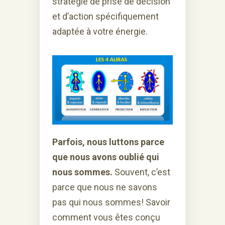
stratégie de prise de décision
et d’action spécifiquement
adaptée à votre énergie.
Parfois, nous luttons parce
que nous avons oublié qui
nous sommes.
Souvent, c’est
parce que nous ne savons
pas qui nous sommes! Savoir
comment vous êtes conçu