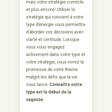
mais votre stratégie correcte
et plus encore! Utiliser la
stratégie qui convient à votre
type d’énergie vous permettra
d’aborder vos décisions avec
clarté et certitude. Lorsque
vous vous engagez
activement dans votre type et
votre stratégie, vous vivrez la
promesse de votre thème
malgré les défis que la vie
vous lance.
Connaître votre
type est le début de la
sagesse.