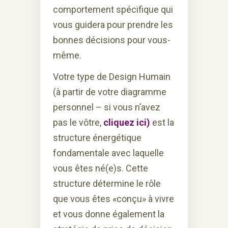
comportement spécifique qui
vous guidera pour prendre les
bonnes décisions pour vous-
même.
Votre type de Design Humain
(à partir de votre diagramme
personnel – si vous n’avez
pas le vôtre,
cliquez ici)
est la
structure énergétique
fondamentale avec laquelle
vous êtes né(e)s. Cette
structure détermine le rôle
que vous êtes «conçu» à vivre
et vous donne également la