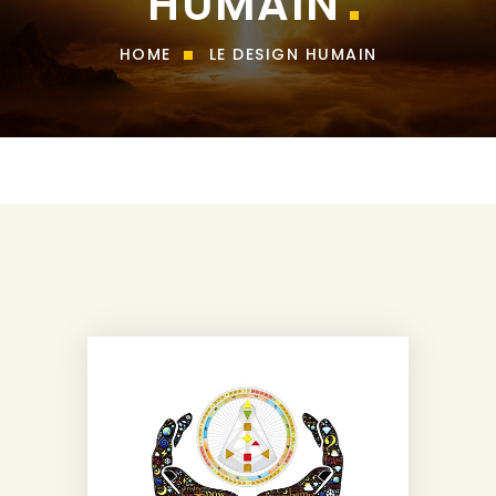
HUMAIN
HOME
LE DESIGN HUMAIN