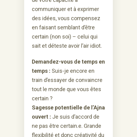
communiquer et à exprimer
des idées, vous compensez
en faisant semblant d’être
certain (non soi) – celui qui
sait et déteste avoir l’air idiot.
Demandez-vous de temps en
temps :
Suis-je encore en
train d’essayer de convaincre
tout le monde que vous êtes
certain ?
Sagesse potentielle de l’Ajna
ouvert :
Je suis d’accord de
ne pas être certain.e. Grande
flexibilité et donc créativité du