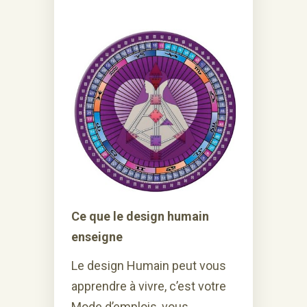
Ce que le design humain
enseigne
Le design Humain peut vous
apprendre à vivre, c’est votre
Mode d’emplois, vous