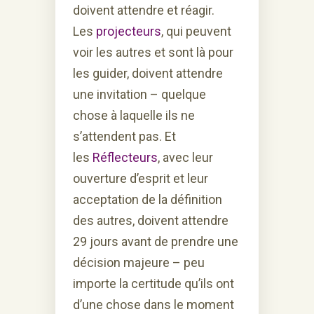
doivent attendre et réagir.
Les
projecteurs
, qui peuvent
voir les autres et sont là pour
les guider, doivent attendre
une invitation – quelque
chose à laquelle ils ne
s’attendent pas. Et
les
Réflecteurs
, avec leur
ouverture d’esprit et leur
acceptation de la définition
des autres, doivent attendre
29 jours avant de prendre une
décision majeure – peu
importe la certitude qu’ils ont
d’une chose dans le moment